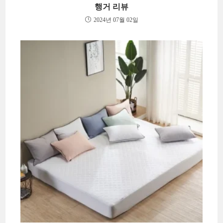
행거 리뷰
2024년 07월 02일