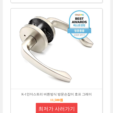
K-1인더스트리 버튼방식 방문손잡이 호프 그레이
11,500원
최저가 사러가기