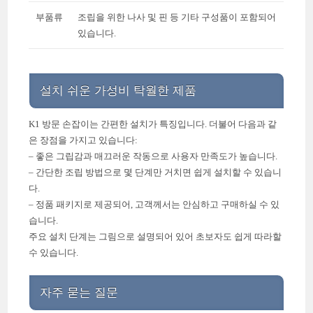
부품류
조립을 위한 나사 및 핀 등 기타 구성품이 포함되어
있습니다.
설치 쉬운 가성비 탁월한 제품
K1 방문 손잡이는 간편한 설치가 특징입니다. 더불어 다음과 같
은 장점을 가지고 있습니다:
– 좋은 그립감과 매끄러운 작동으로 사용자 만족도가 높습니다.
– 간단한 조립 방법으로 몇 단계만 거치면 쉽게 설치할 수 있습니
다.
– 정품 패키지로 제공되어, 고객께서는 안심하고 구매하실 수 있
습니다.
주요 설치 단계는 그림으로 설명되어 있어 초보자도 쉽게 따라할
수 있습니다.
자주 묻는 질문