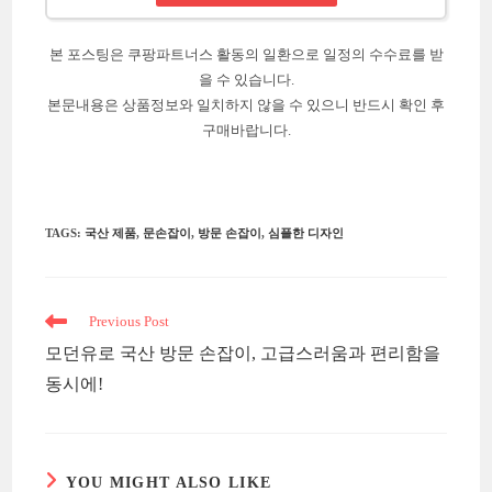
본 포스팅은 쿠팡파트너스 활동의 일환으로 일정의 수수료를 받
을 수 있습니다.
본문내용은 상품정보와 일치하지 않을 수 있으니 반드시 확인 후
구매바랍니다.
TAGS
:
국산 제품
,
문손잡이
,
방문 손잡이
,
심플한 디자인
Read
Previous Post
more
모던유로 국산 방문 손잡이, 고급스러움과 편리함을
articles
동시에!
YOU MIGHT ALSO LIKE