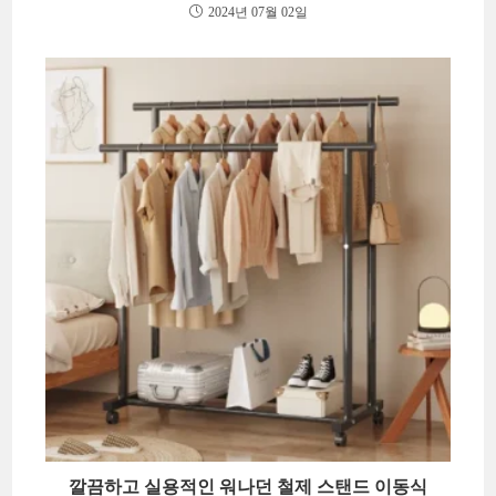
2024년 07월 02일
깔끔하고 실용적인 워나던 철제 스탠드 이동식