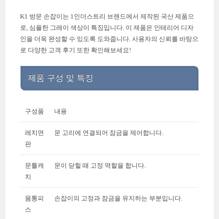
K1 방문 손잡이는 1인더스트리 브랜드에서 제작된 국산 제품으
로, 심플한 그레이 색상이 특징입니다. 이 제품은 인테리어 디자
인을 더욱 완성할 수 있도록 도와줍니다. 사용자의 신뢰를 바탕으
로 다양한 고객 후기 또한 확인해보세요!
제품 구성 및 특징
구성품
내용
레치면
문 고리에 연결되어 잠금을 제어합니다.
판
문틀캐
문이 닫힐 때 고정 역할을 합니다.
치
몸통피
손잡이의 고정과 잠금을 유지하는 부분입니다.
스