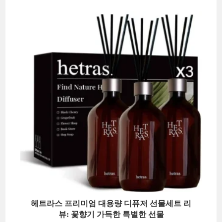
헤트라스 프리미엄 대용량 디퓨저 선물세트 리
뷰: 꽃향기 가득한 특별한 선물