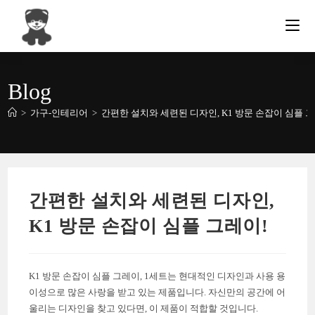
Skip
to
content
Blog
>
가구-인테리어
>
간편한 설치와 세련된 디자인, K1 방문 손잡이 심플 그
간편한 설치와 세련된 디자인,
K1 방문 손잡이 심플 그레이!
K1 방문 손잡이 심플 그레이, 1세트는 현대적인 디자인과 사용 용
이성으로 많은 사랑을 받고 있는 제품입니다. 자신만의 공간에 어
울리는 디자인을 찾고 있다면, 이 제품이 적합할 것입니다.