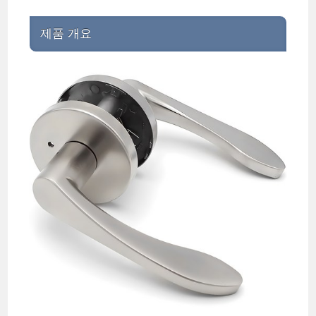
제품 개요