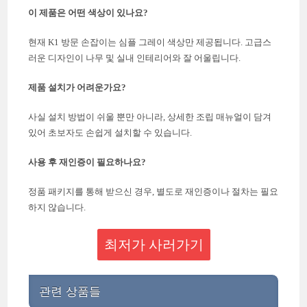
이 제품은 어떤 색상이 있나요?
현재 K1 방문 손잡이는 심플 그레이 색상만 제공됩니다. 고급스
러운 디자인이 나무 및 실내 인테리어와 잘 어울립니다.
제품 설치가 어려운가요?
사실 설치 방법이 쉬울 뿐만 아니라, 상세한 조립 매뉴얼이 담겨
있어 초보자도 손쉽게 설치할 수 있습니다.
사용 후 재인증이 필요하나요?
정품 패키지를 통해 받으신 경우, 별도로 재인증이나 절차는 필요
하지 않습니다.
최저가 사러가기
관련 상품들