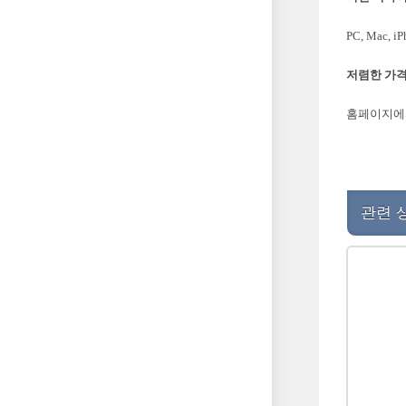
PC, Mac,
저렴한 가격
홈페이지에서
관련 