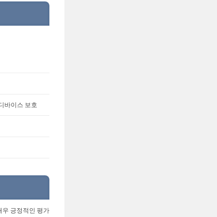
의 디바이스 보호
매우 긍정적인 평가