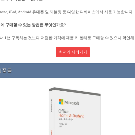
 iPhone, iPad, Android 휴대폰 및 태블릿 등 다양한 디바이스에서 사용 가능합니다.
에 구매할 수 있는 방법은 무엇인가요?
 1년 구독하는 것보다 저렴한 가격에 제품 키 형태로 구매할 수 있으니 확인해
최저가 사러가기
상품들