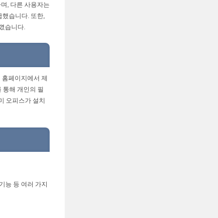
며, 다른 사용자는
급했습니다. 또한,
꼈습니다.
로 홈페이지에서 제
 통해 개인의 필
이미 오피스가 설치
기능 등 여러 가지