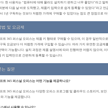
다. 한 사용자는 “컴퓨터에 대해 몰라도 설치하기 편하고 너무 좋았다”라고 말하
덕분에 다음 날 바로 도착했고, 제품키 입력으로 쉽게 등록할 수 있었다”라고 언
 1년 구독하는 것보다 저렴한 가격에 구매할 수 있었다는 점도 큰 장점으로 아
방법 및 요금제
트 365 퍼스널 오피스는 제품 키 형태로 구매할 수 있으며, 이 경우 일반적으
 구독 요금보다 더 저렴한 가격에 구입할 수 있습니다. 여러 가지 유연한 요금제를
선택이 가능합니다. 설치 과정은 제품 설명서에 따라 진행하면 어렵지 않으며, 
품 키 입력만으로 간편하게 등록할 수 있습니다.
묻는 질문
트 365 퍼스널 오피스는 어떤 기능을 제공하나요?
트 365 퍼스널 오피스는 다양한 오피스 프로그램 및 클라우드 스토리지, 보안 
와 기능을 제공합니다.
스에서 사용할 수 있나요?