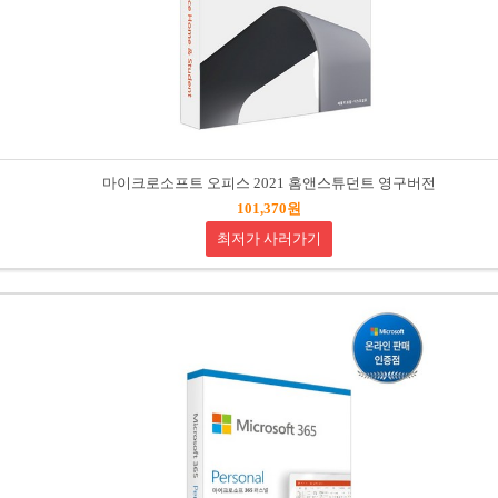
마이크로소프트 오피스 2021 홈앤스튜던트 영구버전
101,370원
최저가 사러가기