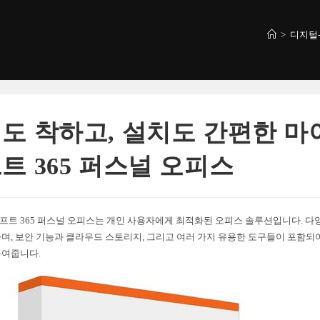
>
디지털
도 착하고, 설치도 간편한 
트 365 퍼스널 오피스
트 365 퍼스널 오피스는 개인 사용자에게 최적화된 오피스 솔루션입니다. 
며, 보안 기능과 클라우드 스토리지, 그리고 여러 가지 유용한 도구들이 포함되
높여줍니다.