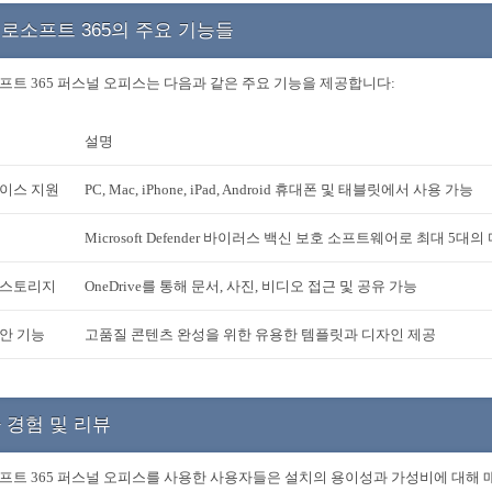
로소프트 365의 주요 기능들
트 365 퍼스널 오피스는 다음과 같은 주요 기능을 제공합니다:
설명
이스 지원
PC, Mac, iPhone, iPad, Android 휴대폰 및 태블릿에서 사용 가능
Microsoft Defender 바이러스 백신 보호 소프트웨어로 최대 5대
 스토리지
OneDrive를 통해 문서, 사진, 비디오 접근 및 공유 가능
안 기능
고품질 콘텐츠 완성을 위한 유용한 템플릿과 디자인 제공
 경험 및 리뷰
트 365 퍼스널 오피스를 사용한 사용자들은 설치의 용이성과 가성비에 대해 